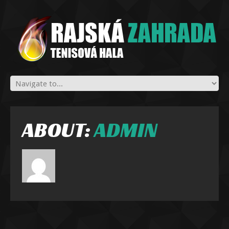
ABOUT:
ADMIN