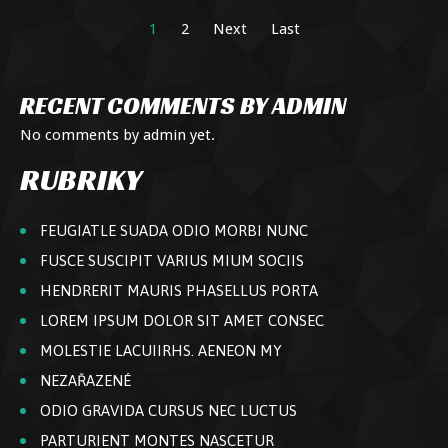
1
2
Next
Last
RECENT COMMENTS BY ADMIN
No comments by admin yet.
RUBRIKY
FEUGIATLE SUADA ODIO MORBI NUNC
FUSCE SUSCIPIT VARIUS MIUM SOCIIS
HENDRERIT MAURIS PHASELLUS PORTA
LOREM IPSUM DOLOR SIT AMET CONSEC
MOLESTIE LACUIIRHS. AENEON MY
NEZAŘAZENÉ
ODIO GRAVIDA CURSUS NEC LUCTUS
PARTURIENT MONTES NASCETUR