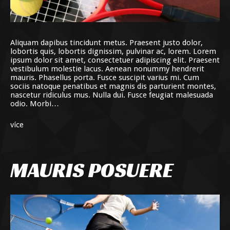
Aliquam dapibus tincidunt metus. Praesent justo dolor,
lobortis quis, lobortis dignissim, pulvinar ac, lorem. Lorem
ipsum dolor sit amet, consectetuer adipiscing elit. Praesent
vestibulum molestie lacus. Aenean nonummy hendrerit
mauris. Phasellus porta. Fusce suscipit varius mi. Cum
sociis natoque penatibus et magnis dis parturient montes,
nascetur ridiculus mus. Nulla dui. Fusce feugiat malesuada
odio. Morbi…
více
MAURIS POSUERE