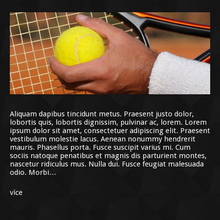
Aliquam dapibus tincidunt metus. Praesent justo dolor,
lobortis quis, lobortis dignissim, pulvinar ac, lorem. Lorem
ipsum dolor sit amet, consectetuer adipiscing elit. Praesent
vestibulum molestie lacus. Aenean nonummy hendrerit
mauris. Phasellus porta. Fusce suscipit varius mi. Cum
sociis natoque penatibus et magnis dis parturient montes,
nascetur ridiculus mus. Nulla dui. Fusce feugiat malesuada
odio. Morbi…
více