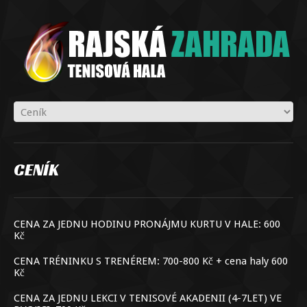
CENÍK
CENA ZA JEDNU HODINU PRONÁJMU KURTU V HALE: 600
Kč
CENA TRÉNINKU S TRENÉREM: 700-800 Kč + cena haly 600
Kč
CENA ZA JEDNU LEKCI V TENISOVÉ AKADENII (4-7LET) VE