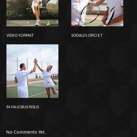
VIDEO FORMAT
SODALES ORCI ET
IN FAUCIBUS RISUS
No Comments Yet.