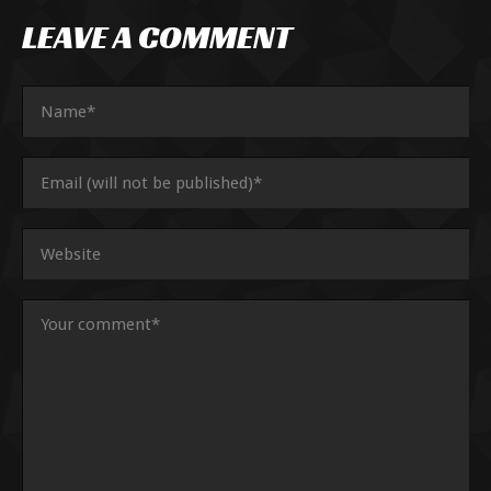
LEAVE A COMMENT