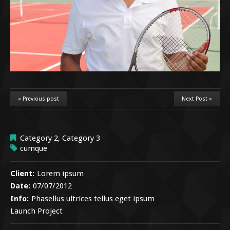
« Previous post
Next Post »
Category 2
,
Category 3
cumque
Client:
Lorem ipsum
Date:
07/07/2012
Info:
Phasellus ultrices tellus eget ipsum
Launch Project