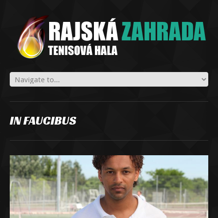
IN FAUCIBUS